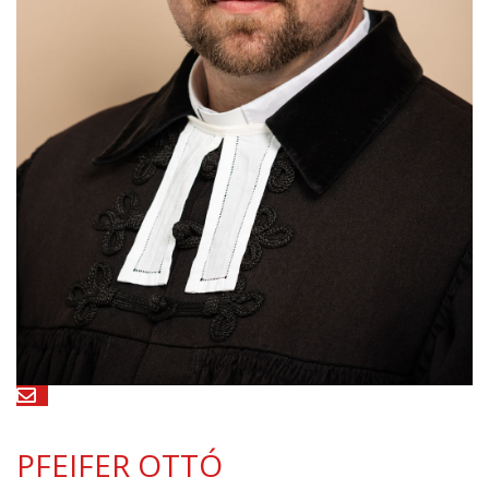
PFEIFER OTTÓ